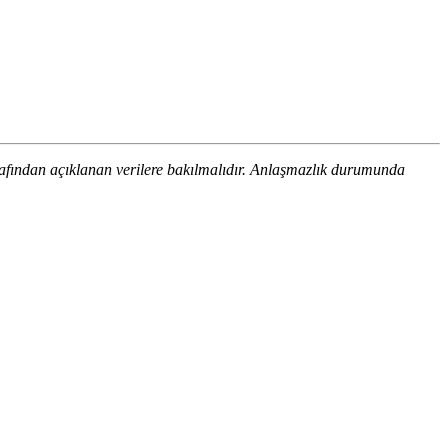
arafından açıklanan verilere bakılmalıdır. Anlaşmazlık durumunda